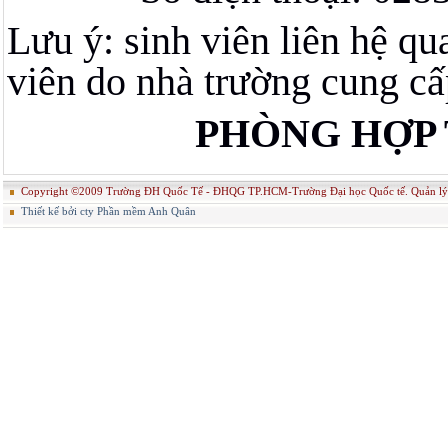
Lưu ý: sinh viên liên hệ qu
viên do nhà trường cung cấ
PHÒNG HỢP 
Copyright ©2009 Trường ĐH Quốc Tế - ĐHQG TP.HCM-Trường Đại học Quốc tế. Quản
Thiết kế bởi cty Phần mềm Anh Quân