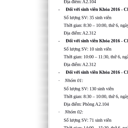
Địa điểm: A2.104
-
Đối với sinh viên Khóa 2016 - 
Số lượng SV: 35 sinh viên
Thời gian: 8:30 – 10:00, thứ 6, ng
Địa điểm: A2.312
-
Đối với sinh viên Khóa 2016 - 
Số lượng SV: 10 sinh viên
Thời gian: 10:00 – 11:30, thứ 6, n
Địa điểm: A2.312
-
Đối với sinh viên Khóa 2016 - 
·
Nhóm 01:
Số lượng SV: 130 sinh viên
Thời gian: 8:30 – 10:00, thứ 6, ng
Địa điểm: Phòng A2.104
·
Nhóm 02:
Số lượng SV: 71 sinh viên
Thời gian: 14:00 – 15:30, thứ 6, n